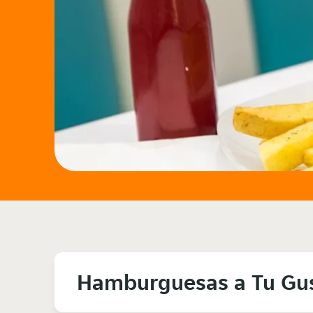
Hamburguesas a Tu Gu