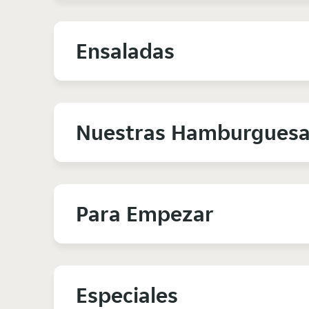
Ensaladas
Nuestras Hamburgues
Para Empezar
Especiales