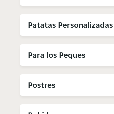
Patatas Personalizadas
Para los Peques
Postres