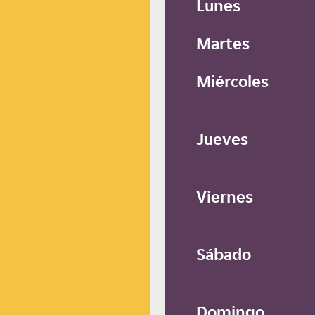
Lunes
Martes
Miércoles
Jueves
Viernes
Sábado
Domingo