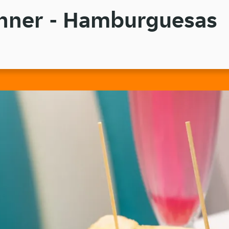
nner - Hamburguesas