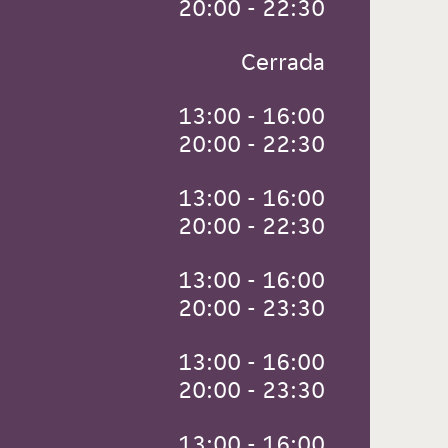
 20:00 - 22:30
 Cerrada
 13:00 - 16:00
 20:00 - 22:30
 13:00 - 16:00
 20:00 - 22:30
 13:00 - 16:00
 20:00 - 23:30
 13:00 - 16:00
 20:00 - 23:30
 13:00 - 16:00