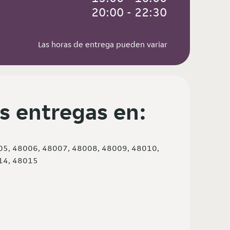
 20:00 - 22:30
Las horas de entrega pueden variar
s entregas en:
05, 48006, 48007, 48008, 48009, 48010,
14, 48015