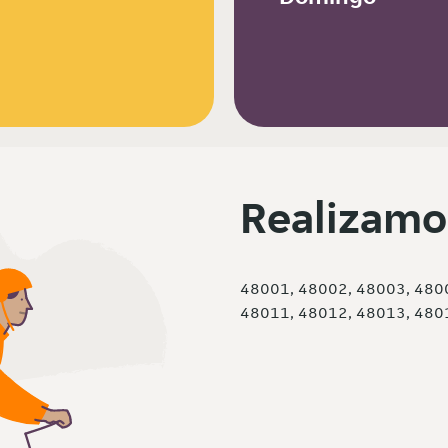
Realizamo
48001, 48002, 48003, 480
48011, 48012, 48013, 480